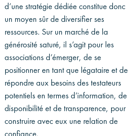
d’une stratégie dédiée constitue donc
un moyen sûr de diversifier ses
ressources. Sur un marché de la
générosité saturé, il s’agit pour les
associations d’émerger, de se
positionner en tant que légataire et de
répondre aux besoins des testateurs
potentiels en termes d’information, de
disponibilité et de transparence, pour
construire avec eux une relation de
confiance.