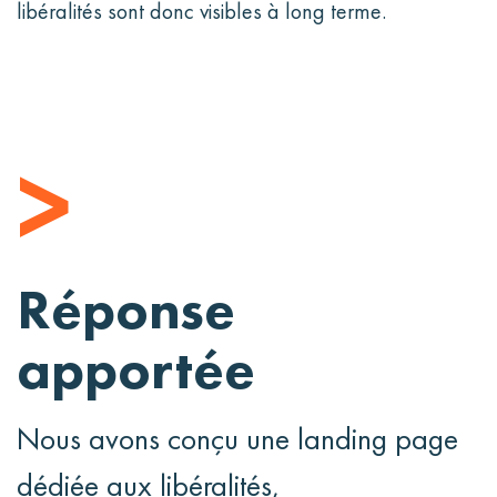
libéralités sont donc visibles à long terme.
>
Réponse
apportée
Nous avons conçu une landing page
dédiée aux libéralités,