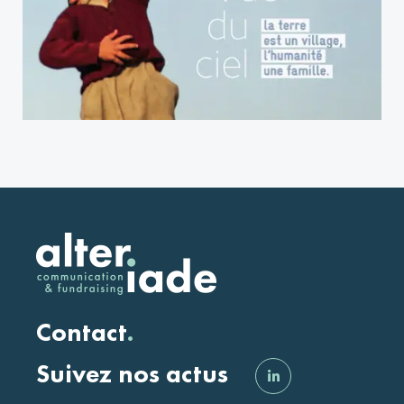
Contact
.