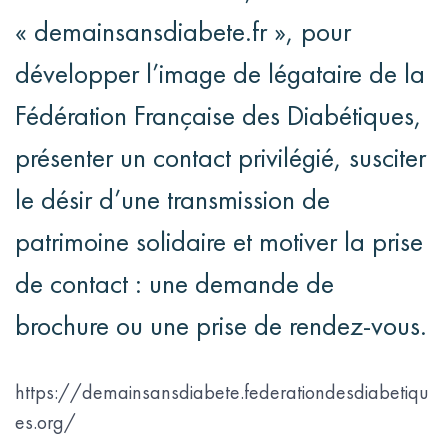
« demainsansdiabete.fr », pour
développer l’image de légataire de la
Fédération Française des Diabétiques,
présenter un contact privilégié, susciter
le désir d’une transmission de
patrimoine solidaire et motiver la prise
de contact : une demande de
brochure ou une prise de rendez-vous.
https://demainsansdiabete.federationdesdiabetiqu
es.org/