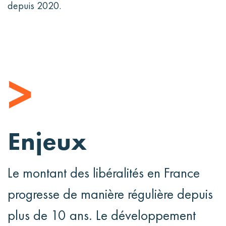
depuis 2020.
>
Enjeux
Le montant des libéralités en France
progresse de manière régulière depuis
plus de 10 ans. Le développement