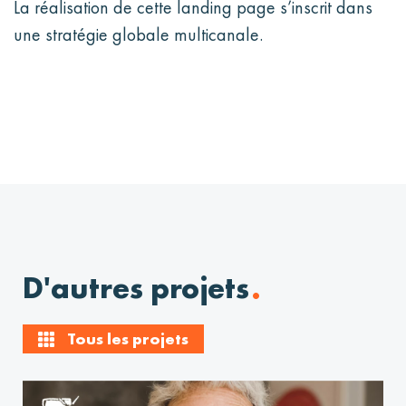
La réalisation de cette landing page s’inscrit dans
une stratégie globale multicanale.
.
D'autres projets
Tous les projets