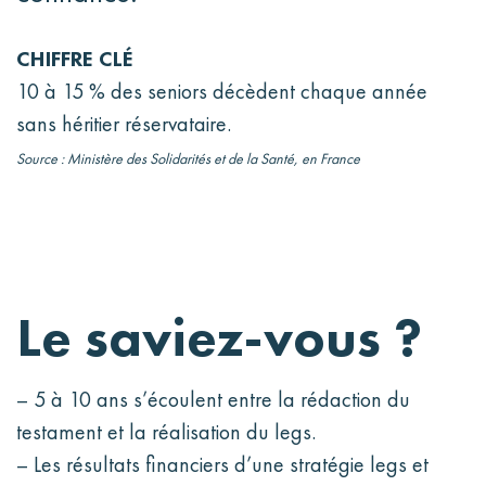
CHIFFRE CLÉ
10 à 15 % des seniors décèdent chaque année
sans héritier réservataire.
Source : Ministère des Solidarités et de la Santé, en France
Le saviez-vous ?
– 5 à 10 ans s’écoulent entre la rédaction du
testament et la réalisation du legs.
– Les résultats financiers d’une stratégie legs et