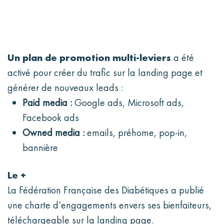
Un plan de promotion multi-leviers
a été
activé pour créer du trafic sur la landing page et
générer de nouveaux leads :
Paid media :
Google ads, Microsoft ads,
Facebook ads
Owned media :
emails, préhome, pop-in,
bannière
Le +
La Fédération Française des Diabétiques a publié
une charte d’engagements envers ses bienfaiteurs,
téléchargeable sur la landing page.