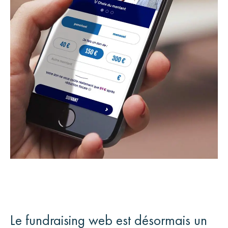
Le fundraising web est désormais un