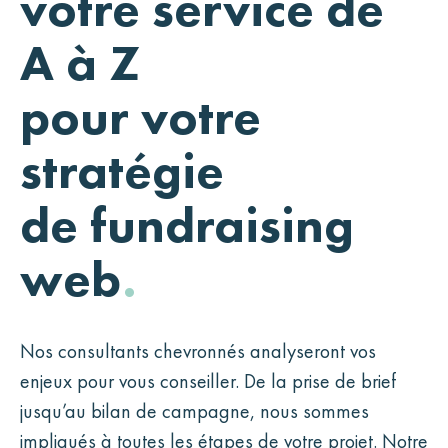
votre service de
A à Z
pour votre
stratégie
de fundraising
web
.
Nos consultants chevronnés analyseront vos
enjeux pour vous conseiller. De la prise de brief
jusqu’au bilan de campagne, nous sommes
impliqués à toutes les étapes de votre projet. Notre