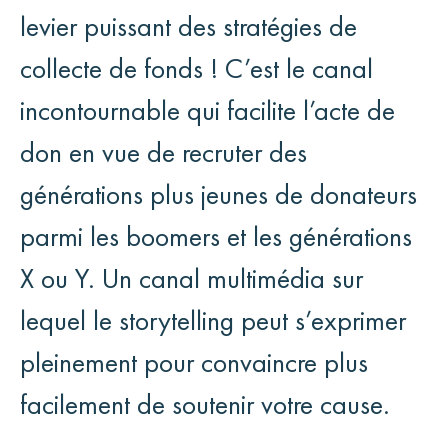
levier puissant des stratégies de
collecte de fonds ! C’est le canal
incontournable qui facilite l’acte de
don en vue de recruter des
générations plus jeunes de donateurs
parmi les boomers et les générations
X ou Y. Un canal multimédia sur
lequel le storytelling peut s’exprimer
pleinement pour convaincre plus
facilement de soutenir votre cause.