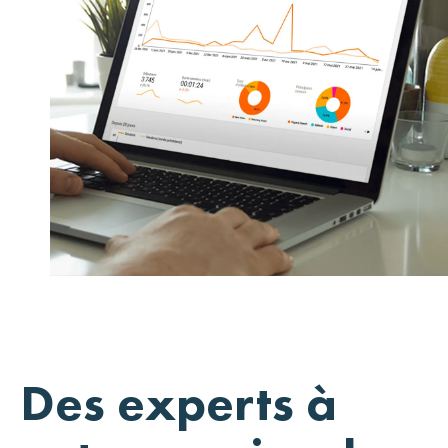
Des experts à