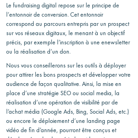
Le fundraising digital repose sur le principe de
l’entonnoir de conversion. Cet entonnoir
correspond au parcours entrepris par un prospect
sur vos réseaux digitaux, le menant à un objectif
précis, par exemple l’inscription à une enewsletter
ou la réalisation d’un don.
Nous vous conseillerons sur les outils à déployer
pour attirer les bons prospects et développer votre
audience de façon qualitative. Ainsi, la mise en
place d’une stratégie SEO ou social media, la
réalisation d’une opération de visibilité par de
l’achat média (Google Ads, Bing, Social Ads, etc.)
ou encore le déploiement d’une landing page
vidéo de fin d’année, pourront être conçus et