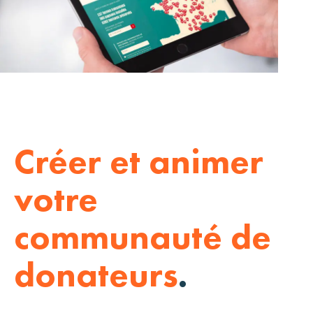
Créer et animer
votre
communauté de
donateurs
.