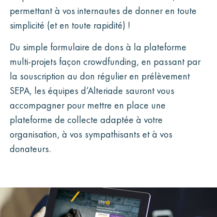
permettant à vos internautes de donner en toute
simplicité (et en toute rapidité) !
Du simple formulaire de dons à la plateforme
multi-projets façon crowdfunding, en passant par
la souscription au don régulier en prélèvement
SEPA, les équipes d’Alteriade sauront vous
accompagner pour mettre en place une
plateforme de collecte adaptée à votre
organisation, à vos sympathisants et à vos
donateurs.