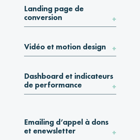
Landing page de
conversion
Vidéo et motion design
Dashboard et indicateurs
de performance
Emailing d’appel à dons
et enewsletter