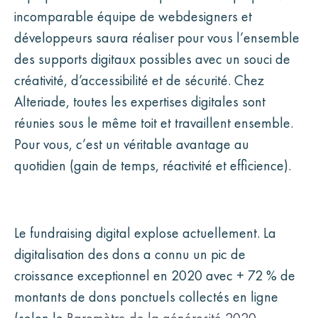
incomparable équipe de webdesigners et
développeurs saura réaliser pour vous l’ensemble
des supports digitaux possibles avec un souci de
créativité, d’accessibilité et de sécurité. Chez
Alteriade, toutes les expertises digitales sont
réunies sous le même toit et travaillent ensemble.
Pour vous, c’est un véritable avantage au
quotidien (gain de temps, réactivité et efficience).
Le fundraising digital explose actuellement. La
digitalisation des dons a connu un pic de
croissance exceptionnel en 2020 avec + 72 % de
montants de dons ponctuels collectés en ligne