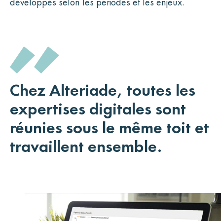
développés selon les périodes et les enjeux.
Chez Alteriade, toutes les
expertises digitales sont
réunies sous le même toit et
travaillent ensemble.