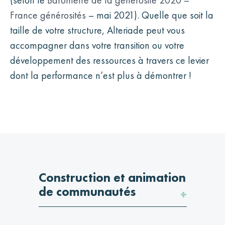
(selon le
Baromètre de la générosité 2020 –
France générosités
– mai 2021). Quelle que soit la
taille de votre structure, Alteriade peut vous
accompagner dans votre transition ou votre
développement des ressources à travers ce levier
dont la performance n’est plus à démontrer !
Construction et animation
de communautés