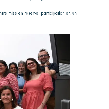
ntre mise en réserve, participation et, un