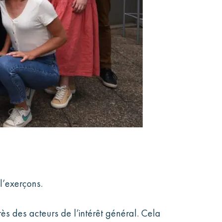
l’exerçons.
ès des acteurs de l’intérêt général. Cela