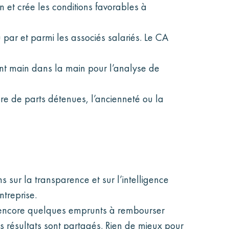
n et crée les conditions favorables à
par et parmi les associés salariés. Le CA
ent main dans la main pour l’analyse de
re de parts détenues, l’ancienneté ou la
sur la transparence et sur l’intelligence
ntreprise.
ns encore quelques emprunts à rembourser
les résultats sont partagés. Rien de mieux pour