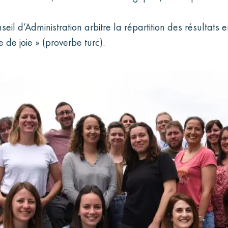
il d’Administration arbitre la répartition des résultats e
 de joie » (proverbe turc).