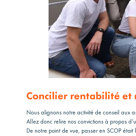
Concilier rentabilité et
Nous alignons notre activité de conseil aux a
Allez donc relire nos convictions à propos d’
De notre point de vue, passer en SCOP était 