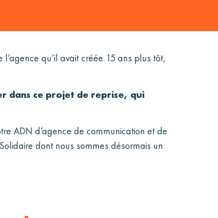
l’agence qu’il avait créée 15 ans plus tôt,
 dans ce projet de reprise, qui
 notre ADN d’agence de communication et de
et Solidaire dont nous sommes désormais un