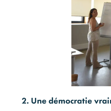
2. Une démocratie vrai