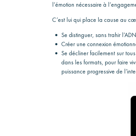
l’émotion nécessaire à l’engageme
C’est lui qui place la cause au c
Se distinguer, sans trahir l’ADN
Créer une connexion émotionnel
Se décliner facilement sur tous
dans les formats, pour faire 
puissance progressive de l’inte