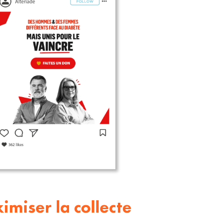
miser la collecte