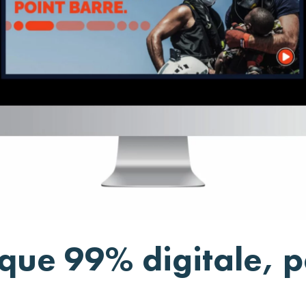
ue 99% digitale, 