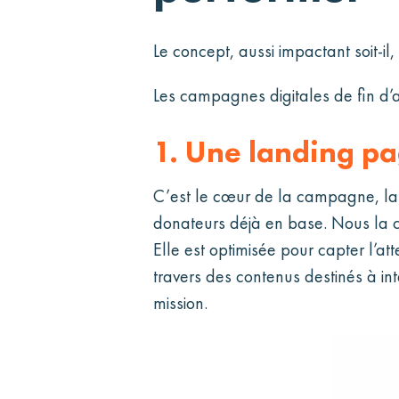
Le concept, aussi impactant soit-il,
Les campagnes digitales de fin d’
1. Une landing p
C’est le cœur de la campagne, la 
donateurs déjà en base. Nous la con
Elle est optimisée pour capter l’at
travers des contenus destinés à int
mission.