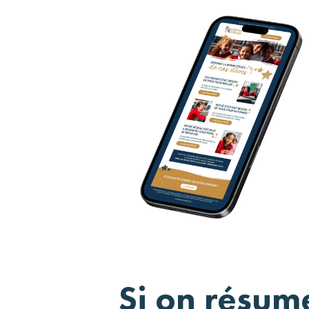
Si on résu