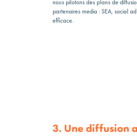
nous pilotons des plans de diffusi
partenaires media : SEA, social ad
efficace.
3.
Une diffusion 