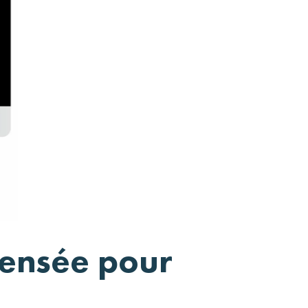
pensée pour