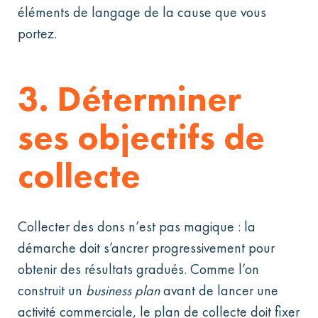
éléments de langage de la cause que vous
portez.
3. Déterminer
ses objectifs de
collecte
Collecter des dons n’est pas magique : la
démarche doit s’ancrer progressivement pour
obtenir des résultats gradués. Comme l’on
construit un
business plan
avant de lancer une
activité commerciale, le plan de collecte doit fixer