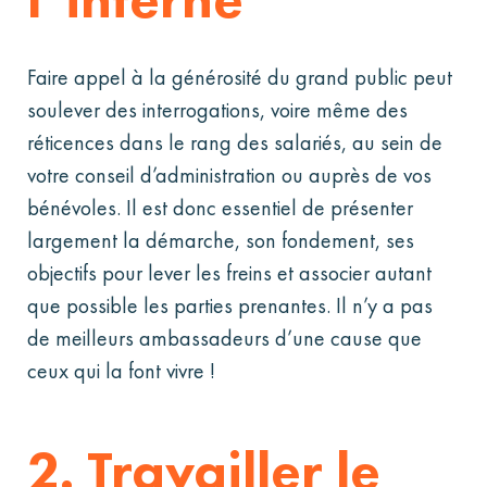
Faire appel à la générosité du grand public peut
soulever des interrogations, voire même des
réticences dans le rang des salariés, au sein de
votre conseil d’administration ou auprès de vos
bénévoles. Il est donc essentiel de présenter
largement la démarche, son fondement, ses
objectifs pour lever les freins et associer autant
que possible les parties prenantes. Il n’y a pas
de meilleurs ambassadeurs d’une cause que
ceux qui la font vivre !
2. Travailler le