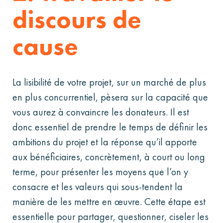
discours de
cause
La lisibilité de votre projet, sur un marché de plus
en plus concurrentiel, pèsera sur la capacité que
vous aurez à convaincre les donateurs. Il est
donc essentiel de prendre le temps de définir les
ambitions du projet et la réponse qu’il apporte
aux bénéficiaires, concrètement, à court ou long
terme, pour présenter les moyens que l’on y
consacre et les valeurs qui sous-tendent la
manière de les mettre en œuvre. Cette étape est
essentielle pour partager, questionner, ciseler les