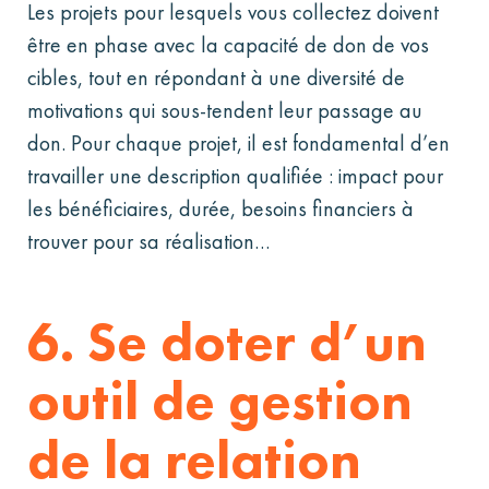
Les projets pour lesquels vous collectez doivent
être en phase avec la capacité de don de vos
cibles, tout en répondant à une diversité de
motivations qui sous-tendent leur passage au
don. Pour chaque projet, il est fondamental d’en
travailler une description qualifiée : impact pour
les bénéficiaires, durée, besoins financiers à
trouver pour sa réalisation…
6. Se doter d’un
outil de gestion
de la relation