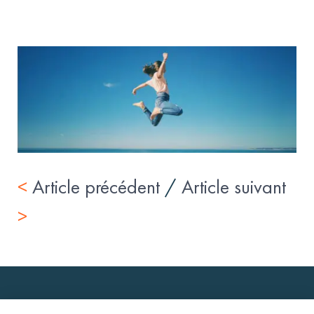
<
Article précédent
/
Article suivant
>