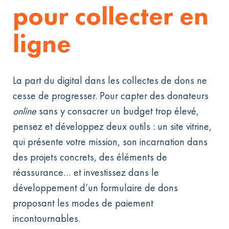
pour collecter en
ligne
La part du digital dans les collectes de dons ne
cesse de progresser. Pour capter des donateurs
online
sans y consacrer un budget trop élevé,
pensez et développez deux outils : un site vitrine,
qui présente votre mission, son incarnation dans
des projets concrets, des éléments de
réassurance… et investissez dans le
développement d’un formulaire de dons
proposant les modes de paiement
incontournables.