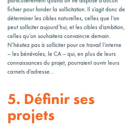
particulièrement quand on ne dispose d’aucun
fichier pour fonder la sollicitation. Il s’agit donc de
déterminer les cibles naturelles, celles que l’on
peut solliciter aujourd’hui, et les cibles d’ambition,
celles qu’on souhaitera convaincre demain.
N’hésitez pas à solliciter pour ce travail l’interne
– les bénévoles, le CA – qui, en plus de leurs
connaissances du projet, pourraient ouvrir leurs
carnets d’adresse…
5. Définir ses
projets