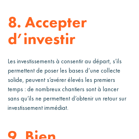
8. Accepter
d’investir
Les investissements à consentir au départ, s’ils
permettent de poser les bases d’une collecte
solide, peuvent s’avérer élevés les premiers
temps : de nombreux chantiers sont à lancer
sans qu’ils ne permettent d’obtenir un retour sur
investissement immédiat.
9. Bien