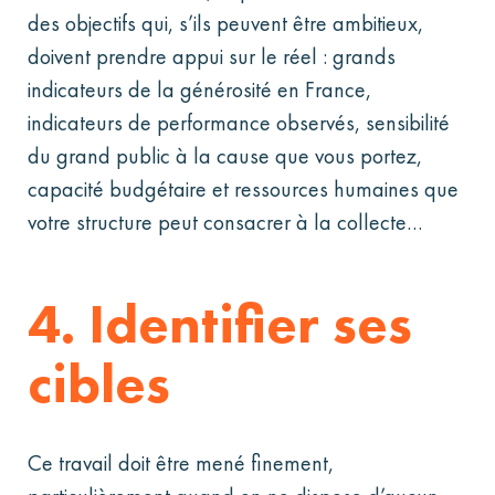
des objectifs qui, s’ils peuvent être ambitieux,
doivent prendre appui sur le réel : grands
indicateurs de la générosité en France,
indicateurs de performance observés, sensibilité
du grand public à la cause que vous portez,
capacité budgétaire et ressources humaines que
votre structure peut consacrer à la collecte…
4. Identifier ses
cibles
Ce travail doit être mené finement,