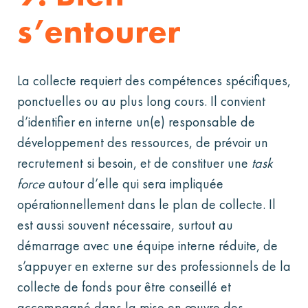
s’entourer
La collecte requiert des compétences spécifiques,
ponctuelles ou au plus long cours. Il convient
d’identifier en interne un(e) responsable de
développement des ressources, de prévoir un
recrutement si besoin, et de constituer une
task
force
autour d’elle qui sera impliquée
opérationnellement dans le plan de collecte. Il
est aussi souvent nécessaire, surtout au
démarrage avec une équipe interne réduite, de
s’appuyer en externe sur des professionnels de la
collecte de fonds pour être conseillé et
accompagné dans la mise en œuvre des