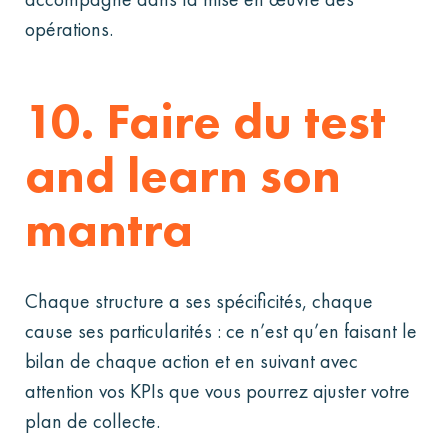
opérations.
10. Faire du test
and learn son
mantra
Chaque structure a ses spécificités, chaque
cause ses particularités : ce n’est qu’en faisant le
bilan de chaque action et en suivant avec
attention vos KPIs que vous pourrez ajuster votre
plan de collecte.