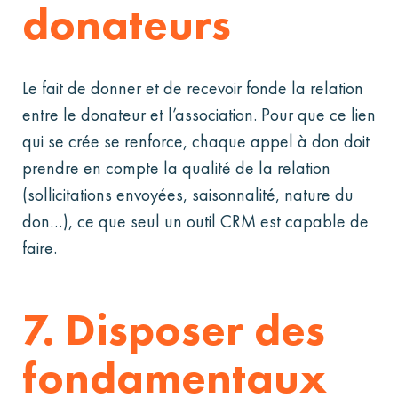
donateurs
Le fait de donner et de recevoir fonde la relation
entre le donateur et l’association. Pour que ce lien
qui se crée se renforce, chaque appel à don doit
prendre en compte la qualité de la relation
(sollicitations envoyées, saisonnalité, nature du
don…), ce que seul un outil CRM est capable de
faire.
7. Disposer des
fondamentaux