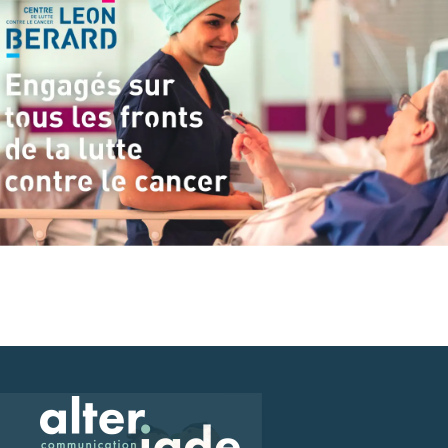
Salut c'est nous...